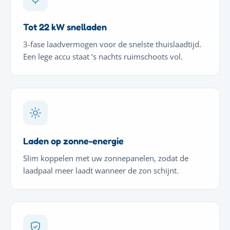
Tot 22 kW snelladen
3-fase laadvermogen voor de snelste thuislaadtijd.
Een lege accu staat ‘s nachts ruimschoots vol.
Laden op zonne-energie
Slim koppelen met uw zonnepanelen, zodat de
laadpaal meer laadt wanneer de zon schijnt.