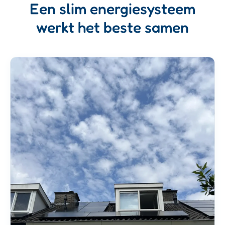
Een slim energiesysteem
werkt het beste samen