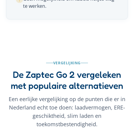
te werken.
VERGELIJKING
De Zaptec Go 2 vergeleken
met populaire alternatieven
Een eerlijke vergelijking op de punten die er in
Nederland echt toe doen: laadvermogen, ERE-
geschiktheid, slim laden en
toekomstbestendigheid.