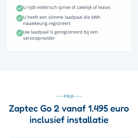
U rijdt elektrisch (prive of zakelijk of lease)
U heeft een slimme laadpaal die kWh
nauwkeurig registreert
Uw laadpaal is geregistreerd bij een
serviceprovider
PRIJS
Zaptec Go 2 vanaf 1.495 euro
inclusief installatie