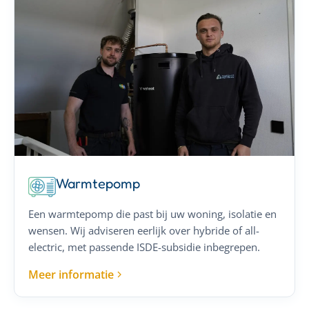
Warmtepomp
Een warmtepomp die past bij uw woning, isolatie en
wensen. Wij adviseren eerlijk over hybride of all-
electric, met passende ISDE-subsidie inbegrepen.
Meer informatie