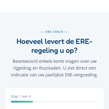
ERE-CHECK
Hoeveel levert de ERE-
regeling u op?
Beantwoord enkele korte vragen over uw
rijgedrag en thuisladen. U ziet direct een
indicatie van uw jaarlijkse ERE-vergoeding.
Stap
1
van
4