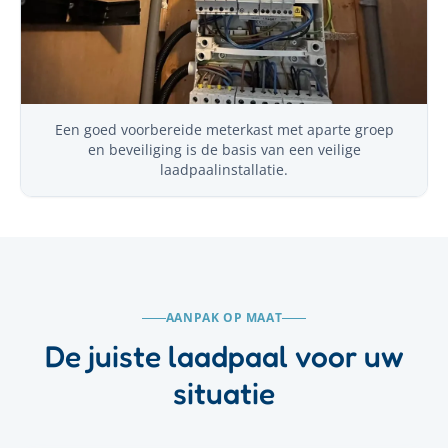
Een goed voorbereide meterkast met aparte groep
en beveiliging is de basis van een veilige
laadpaalinstallatie.
AANPAK OP MAAT
De juiste laadpaal voor uw
situatie