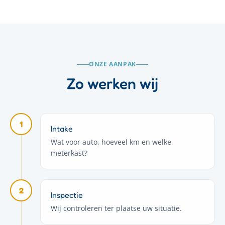
ONZE AANPAK
Zo werken wij
1
Intake
Wat voor auto, hoeveel km en welke
meterkast?
2
Inspectie
Wij controleren ter plaatse uw situatie.