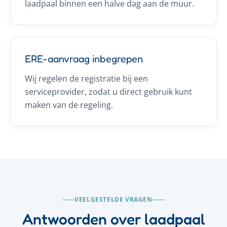
laadpaal binnen een halve dag aan de muur.
ERE-aanvraag inbegrepen
Wij regelen de registratie bij een
serviceprovider, zodat u direct gebruik kunt
maken van de regeling.
VEELGESTELDE VRAGEN
Antwoorden over laadpaal