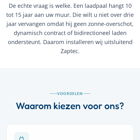
De echte vraag is welke. Een laadpaal hangt 10
tot 15 jaar aan uw muur. Die wilt u niet over drie
jaar vervangen omdat hij geen zonne-overschot,
dynamisch contract of bidirectioneel laden
ondersteunt. Daarom installeren wij uitsluitend
Zaptec.
VOORDELEN
Waarom kiezen voor ons?