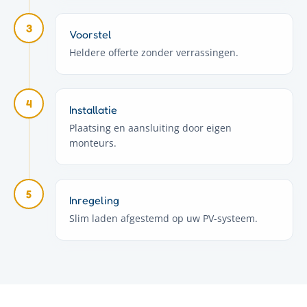
3
Voorstel
Heldere offerte zonder verrassingen.
4
Installatie
Plaatsing en aansluiting door eigen
monteurs.
5
Inregeling
Slim laden afgestemd op uw PV-systeem.