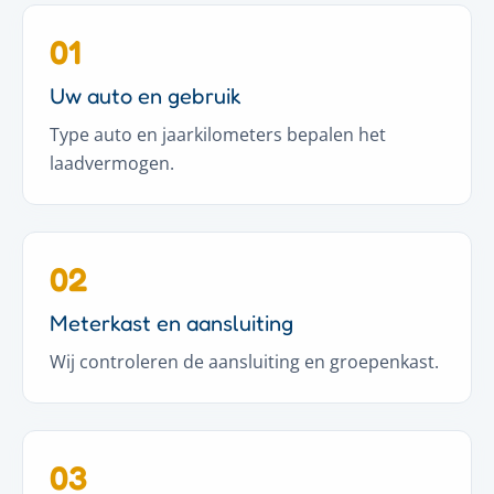
01
Uw auto en gebruik
Type auto en jaarkilometers bepalen het
laadvermogen.
02
Meterkast en aansluiting
Wij controleren de aansluiting en groepenkast.
03