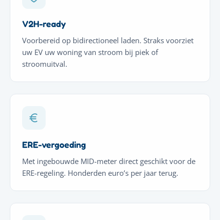
V2H-ready
Voorbereid op bidirectioneel laden. Straks voorziet
uw EV uw woning van stroom bij piek of
stroomuitval.
ERE-vergoeding
Met ingebouwde MID-meter direct geschikt voor de
ERE-regeling. Honderden euro’s per jaar terug.