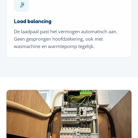
Load balancing
De laadpaal past het vermogen automatisch aan.
Geen gesprongen hoofdzekering, ook met
wasmachine en warmtepomp tegelijk.