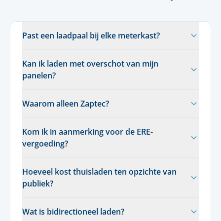
Past een laadpaal bij elke meterkast?
Kan ik laden met overschot van mijn
panelen?
Waarom alleen Zaptec?
Kom ik in aanmerking voor de ERE-
vergoeding?
Hoeveel kost thuisladen ten opzichte van
publiek?
Wat is bidirectioneel laden?