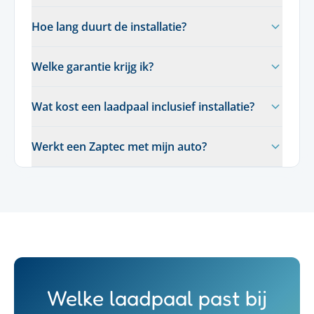
Hoe lang duurt de installatie?
Welke garantie krijg ik?
Wat kost een laadpaal inclusief installatie?
Werkt een Zaptec met mijn auto?
Welke laadpaal past bij