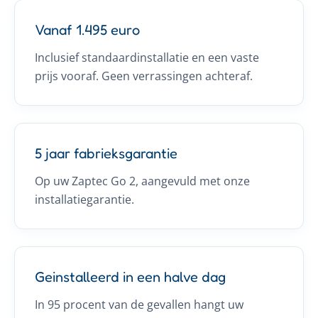
Vanaf 1.495 euro
Inclusief standaardinstallatie en een vaste
prijs vooraf. Geen verrassingen achteraf.
5 jaar fabrieksgarantie
Op uw Zaptec Go 2, aangevuld met onze
installatiegarantie.
Geinstalleerd in een halve dag
In 95 procent van de gevallen hangt uw