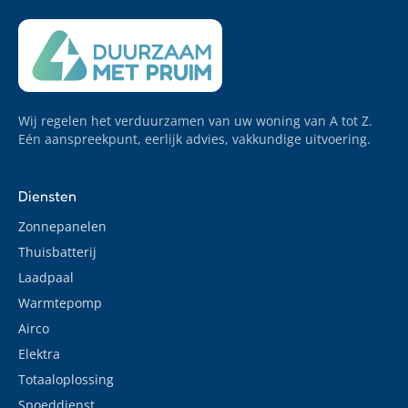
Wij regelen het verduurzamen van uw woning van A tot Z.
Eén aanspreekpunt, eerlijk advies, vakkundige uitvoering.
Diensten
Zonnepanelen
Thuisbatterij
Laadpaal
Warmtepomp
Airco
Elektra
Totaaloplossing
Spoeddienst