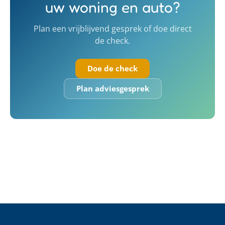
uw woning en auto?
Plan een vrijblijvend gesprek of doe direct
de check.
Doe de check
Plan adviesgesprek