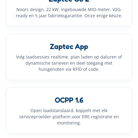
Noors design, 22 kW, ingebouwde MID-meter, V2G-
ready en 5 jaar fabrieksgarantie. Onze enige keuze.
Zaptec App
Volg laadsessies realtime, plan laden op daluren of
dynamische tarieven en deel toegang met
huisgenoten via RFID of code.
OCPP 1.6
Open laadstandaard, koppelt met elk
serviceprovider-platform voor ERE-registratie en
monitoring.