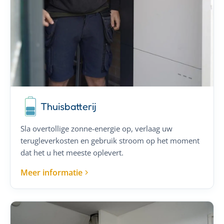
Thuisbatterij
Sla overtollige zonne-energie op, verlaag uw
terugleverkosten en gebruik stroom op het moment
dat het u het meeste oplevert.
Meer informatie