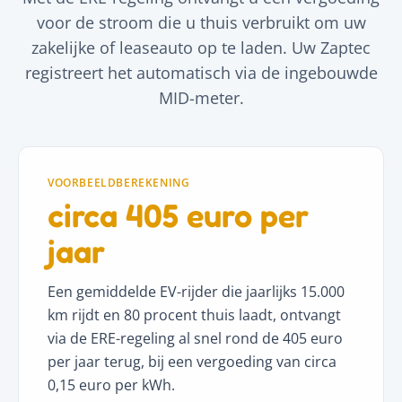
voor de stroom die u thuis verbruikt om uw
zakelijke of leaseauto op te laden. Uw Zaptec
registreert het automatisch via de ingebouwde
MID-meter.
VOORBEELDBEREKENING
circa 405 euro per
jaar
Een gemiddelde EV-rijder die jaarlijks 15.000
km rijdt en 80 procent thuis laadt, ontvangt
via de ERE-regeling al snel rond de 405 euro
per jaar terug, bij een vergoeding van circa
0,15 euro per kWh.