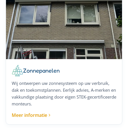
Zonnepanelen
Wij ontwerpen uw zonnesysteem op uw verbruik,
dak en toekomstplannen. Eerlijk advies, A-merken en
vakkundige plaatsing door eigen STEK-gecertificeerde
monteurs.
Meer informatie