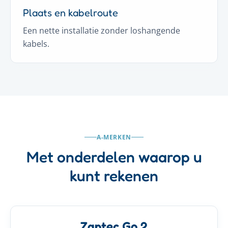
Plaats en kabelroute
Een nette installatie zonder loshangende
kabels.
A-MERKEN
Met onderdelen waarop u
kunt rekenen
Zaptec Go 2