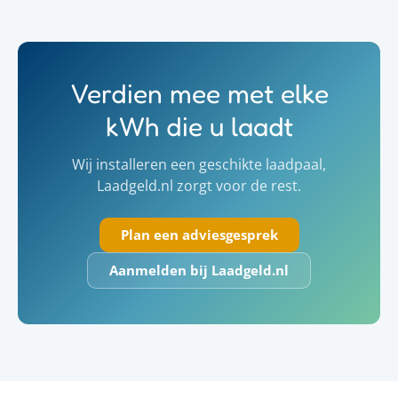
Verdien mee met elke
kWh die u laadt
Wij installeren een geschikte laadpaal,
Laadgeld.nl zorgt voor de rest.
Plan een adviesgesprek
Aanmelden bij Laadgeld.nl