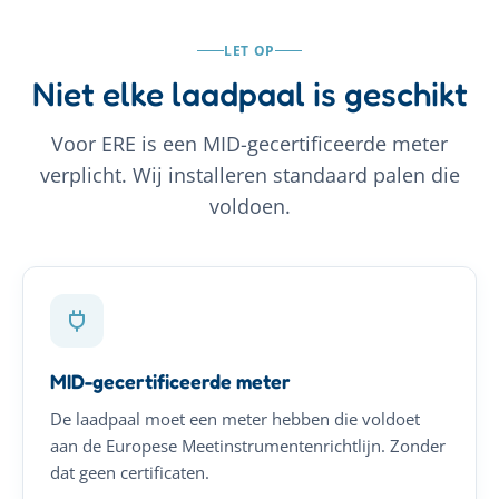
LET OP
Niet elke laadpaal is geschikt
Voor ERE is een MID-gecertificeerde meter
verplicht. Wij installeren standaard palen die
voldoen.
MID-gecertificeerde meter
De laadpaal moet een meter hebben die voldoet
aan de Europese Meetinstrumentenrichtlijn. Zonder
dat geen certificaten.