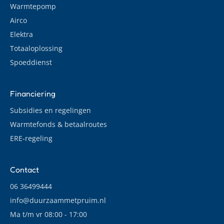
Warmtepomp
Airco
Elektra
Totaaloplossing
Spoeddienst
Financiering
Subsidies en regelingen
Warmtefonds & betaalroutes
ERE-regeling
Contact
06 36499444
info@duurzaammetpruim.nl
Ma t/m vr 08:00 - 17:00