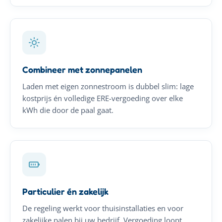
Combineer met zonnepanelen
Laden met eigen zonnestroom is dubbel slim: lage
kostprijs én volledige ERE-vergoeding over elke
kWh die door de paal gaat.
Particulier én zakelijk
De regeling werkt voor thuisinstallaties en voor
zakelijke palen bij uw bedrijf. Vergoeding loopt