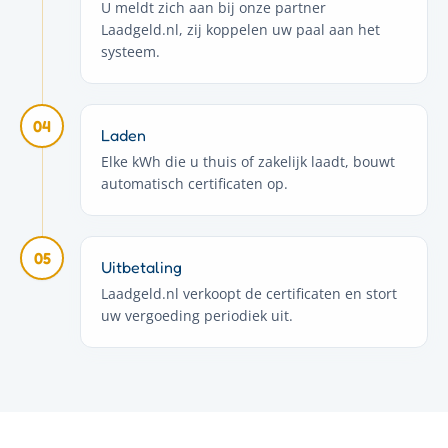
U meldt zich aan bij onze partner
Laadgeld.nl, zij koppelen uw paal aan het
systeem.
04
Laden
Elke kWh die u thuis of zakelijk laadt, bouwt
automatisch certificaten op.
05
Uitbetaling
Laadgeld.nl verkoopt de certificaten en stort
uw vergoeding periodiek uit.