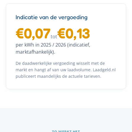
Indicatie van de vergoeding
€0,07
€0,13
tot
per kWh in 2025 / 2026 (indicatief,
marktafhankelijk).
De daadwerkelijke vergoeding wisselt met de
markt en hangt af van uw laadvolume. Laadgeld.nl
publiceert maandelijks de actuele tarieven.
ZO WERKT HET