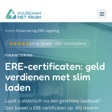
Home
/
Financiering
/
ERE-regeling
4,9 op Google - 500+ huishoudens
FINANCIERING
ERE-certificaten: geld
verdienen met slim
laden
Laadt u elektrisch via een geschikte laadpaal?
Dan bouwt u ERE-certificaten op. Wij leveren