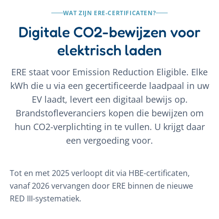
WAT ZIJN ERE-CERTIFICATEN?
Digitale CO2-bewijzen voor
elektrisch laden
ERE staat voor Emission Reduction Eligible. Elke
kWh die u via een gecertificeerde laadpaal in uw
EV laadt, levert een digitaal bewijs op.
Brandstofleveranciers kopen die bewijzen om
hun CO2-verplichting in te vullen. U krijgt daar
een vergoeding voor.
Tot en met 2025 verloopt dit via HBE-certificaten,
vanaf 2026 vervangen door ERE binnen de nieuwe
RED III-systematiek.