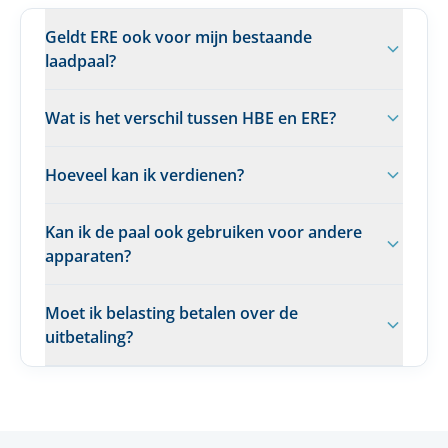
Geldt ERE ook voor mijn bestaande
laadpaal?
Wat is het verschil tussen HBE en ERE?
Hoeveel kan ik verdienen?
Kan ik de paal ook gebruiken voor andere
apparaten?
Moet ik belasting betalen over de
uitbetaling?