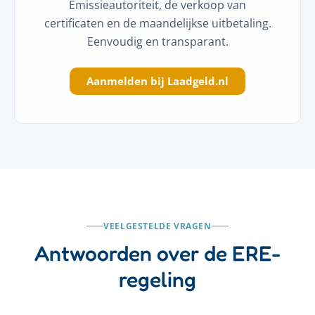
Emissieautoriteit, de verkoop van
certificaten en de maandelijkse uitbetaling.
Eenvoudig en transparant.
Aanmelden bij Laadgeld.nl
VEELGESTELDE VRAGEN
Antwoorden over de ERE-
regeling