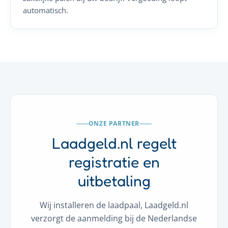
automatisch.
ONZE PARTNER
Laadgeld.nl regelt
registratie en
uitbetaling
Wij installeren de laadpaal, Laadgeld.nl
verzorgt de aanmelding bij de Nederlandse