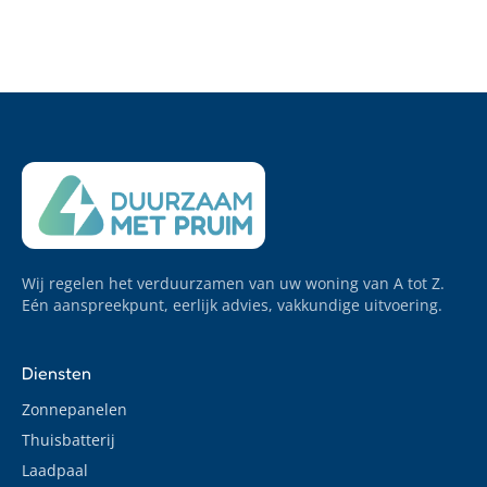
Wij regelen het verduurzamen van uw woning van A tot Z.
Eén aanspreekpunt, eerlijk advies, vakkundige uitvoering.
Diensten
Zonnepanelen
Thuisbatterij
Laadpaal