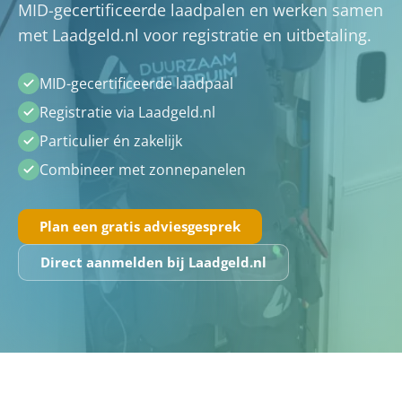
MID-gecertificeerde laadpalen en werken samen
met Laadgeld.nl voor registratie en uitbetaling.
MID-gecertificeerde laadpaal
Registratie via Laadgeld.nl
Particulier én zakelijk
Combineer met zonnepanelen
Plan een gratis adviesgesprek
Direct aanmelden bij Laadgeld.nl